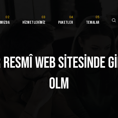
ımızda
Hizmetlerimiz
Paketler
Temalar
Resmî Web Sitesinde Gi
Olm