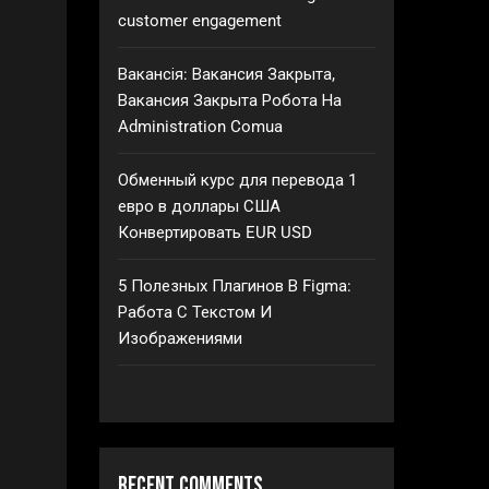
customer engagement
Вакансія: Вакансия Закрыта,
Вакансия Закрыта Робота На
Administration Comua
Обменный курс для перевода 1
евро в доллары США
Конвертировать EUR USD
5 Полезных Плагинов В Figma:
Работа С Текстом И
Изображениями
Recent Comments