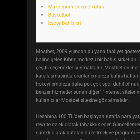
Maksimum Ödeme Tutarı
Basketbol
Espor Bahisleri
Mostbet, 2009 yılından bu yana faaliyet gösteren
haline gelen Kıbrıs merkezli bir bahis şirketidir
çeşitli seçenekler sunmaktadır. Mostbet online 
karşılaşmasında oranlar empieza bahis hatları 
hokeyi empieza daha pek çok spor dahil olmak üz
benzer hizmetler sunan diğer” “internet sitelerin
kullanıcılar Mostbet sitesine göz atmalıdır.
Hesabına 100 TL’den başlayan tutarla para yatıra
rewrite de ek olarak tahakkuk eder. Güncellemeni
sürekli olarak hataları düzeltmek ve programı – 