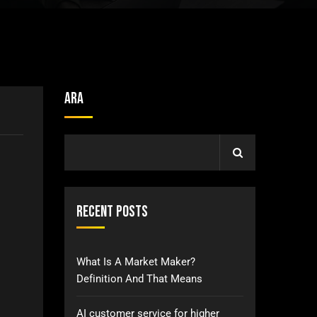
Ara
Recent Posts
What Is A Market Maker?
Definition And That Means
AI customer service for higher