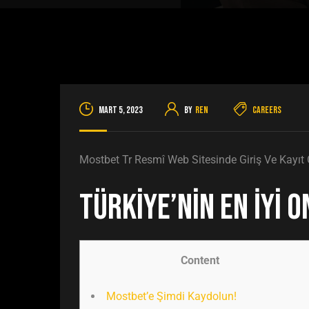
Mart 5, 2023
By
ren
Careers
Mostbet Tr Resmî Web Sitesinde Giriş Ve Kayıt
Türkiye’nin En İyi 
Content
Mostbet’e Şimdi Kaydolun!