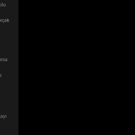
olu
erçek
ırsa
s
tayı