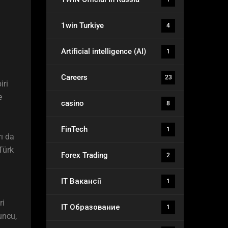
1win Turkiye
4
Artificial intelligence (AI)
1
Careers
23
iri
e
casino
8
FinTech
1
rı da
 Türk
Forex Trading
2
IT Вакансії
1
ri
IT Образование
1
uncu,