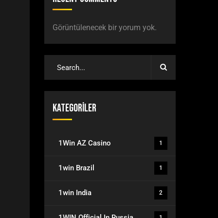
Görüntülenecek bir yorum yok.
Kategoriler
1Win AZ Casino
1
1win Brazil
1
1win India
2
1WIN Official In Russia
1